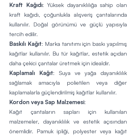
Kraft Kağıdı
: Yüksek dayanıklılığa sahip olan
kraft kağıdı, çoğunlukla alışveriş çantalarında
kullanılır. Doğal görünümü ve güçlü yapısıyla
tercih edilir.
Baskılı Kağıt
: Marka tanıtımı için baskı yapılmış
kağıtlar kullanılır. Bu tür kağıtlar, estetik açıdan
daha çekici çantalar üretmek için idealdir.
Kaplamalı Kağıt
: Suya ve yağa dayanıklılık
sağlamak amacıyla polietilen veya diğer
kaplamalarla güçlendirilmiş kağıtlar kullanılır.
Kordon veya Sap Malzemesi
:
Kağıt çantaların sapları için kullanılan
malzemeler, dayanıklılık ve estetik açısından
önemlidir. Pamuk ipliği, polyester veya kağıt