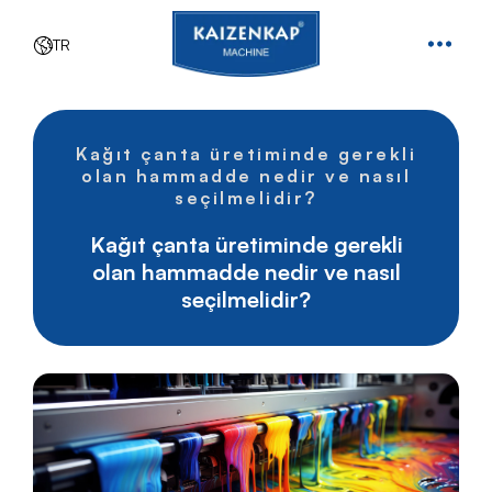
TR
Kağıt çanta üretiminde gerekli
olan hammadde nedir ve nasıl
seçilmelidir?
Kağıt çanta üretiminde gerekli
olan hammadde nedir ve nasıl
seçilmelidir?