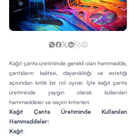
Kağıt çanta üretiminde gerekli olan hammadde,
çantaların kalitesi, dayanıklılığı ve estetiği
açısından kritik bir rol oynar. İşte kağıt çanta
üretiminde yaygın olarak kullanılan
hammaddeler ve seçim kriterleri:
Kağıt Çanta Üretiminde Kullanılan
Hammaddeler:
Kağıt
: