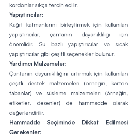
kordonlar sıkça tercih edilir.
Yapıştırıcılar
:
Kağıt katmanlarını birleştirmek için kullanılan
yapıştırıcılar, çantanın dayanıklılığı için
önemlidir. Su bazlı yapıştırıcılar ve sıcak
yapıştırıcılar gibi çeşitli seçenekler bulunur.
Yardımcı Malzemeler
:
Çantanın dayanıklılığını artırmak için kullanılan
çeşitli destek malzemeleri (örneğin, karton
tabanlar) ve süsleme malzemeleri (örneğin,
etiketler, desenler) de hammadde olarak
değerlendirilir.
Hammadde Seçiminde Dikkat Edilmesi
Gerekenler: