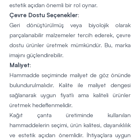
estetik açıdan önemli bir rol oynar.
Çevre Dostu Seçenekler
:
Geri dönüştürülmüş veya biyolojik olarak
parçalanabilir malzemeler tercih ederek, çevre
dostu ürünler üretmek mümkündür. Bu, marka
imajını güçlendirebilir.
Maliyet
:
Hammadde seçiminde maliyet de göz önünde
bulundurulmalıdır. Kalite ile maliyet dengesi
sağlanarak uygun fiyatlı ama kaliteli ürünler
üretmek hedeflenmelidir.
Kağıt çanta üretiminde kullanılan
hammaddelerin seçimi, ürün kalitesi, dayanıklılık
ve estetik açıdan önemlidir. İhtiyaçlara uygun