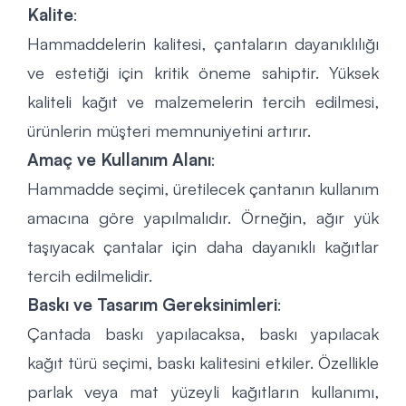
Kalite
:
Hammaddelerin kalitesi, çantaların dayanıklılığı
ve estetiği için kritik öneme sahiptir. Yüksek
kaliteli kağıt ve malzemelerin tercih edilmesi,
ürünlerin müşteri memnuniyetini artırır.
Amaç ve Kullanım Alanı
:
Hammadde seçimi, üretilecek çantanın kullanım
amacına göre yapılmalıdır. Örneğin, ağır yük
taşıyacak çantalar için daha dayanıklı kağıtlar
tercih edilmelidir.
Baskı ve Tasarım Gereksinimleri
:
Çantada baskı yapılacaksa, baskı yapılacak
kağıt türü seçimi, baskı kalitesini etkiler. Özellikle
parlak veya mat yüzeyli kağıtların kullanımı,