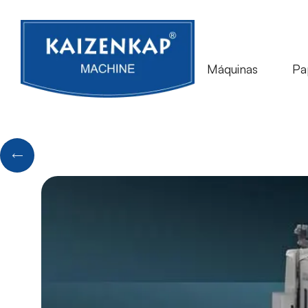
Máquinas
Pa